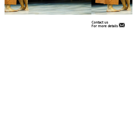
Contact us
For more details