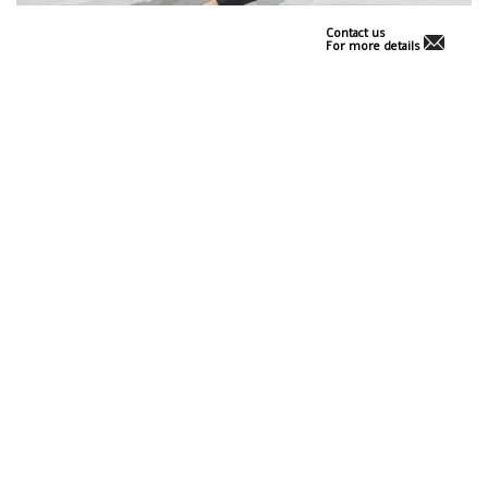
Contact us
For more details