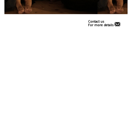
Contact us
For more details