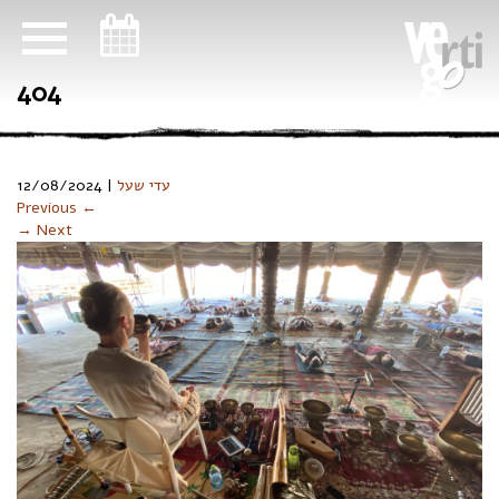
ניווט במקלדת
404
12/08/2024
|
עדי שעל
Previous ←
→ Next