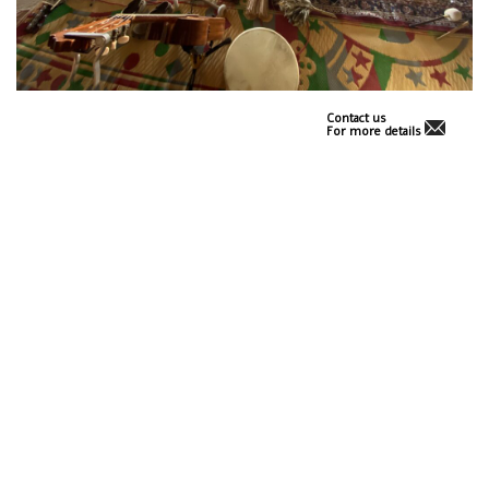
Contact us
For more details