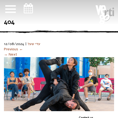
ניווט במקלדת
404
12/08/2024
|
עדי שעל
Previous ←
→ Next
Contact us