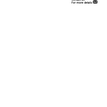
For more details