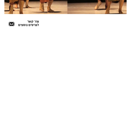
צור קשר
לפרטים נוספים