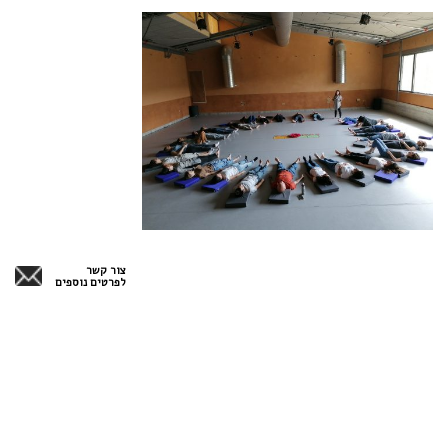
צור קשר
לפרטים נוספים