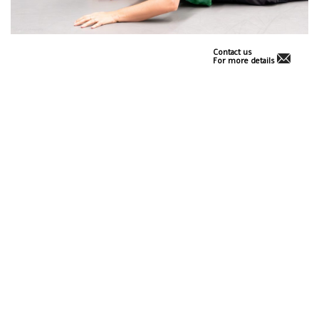
Contact us
For more details