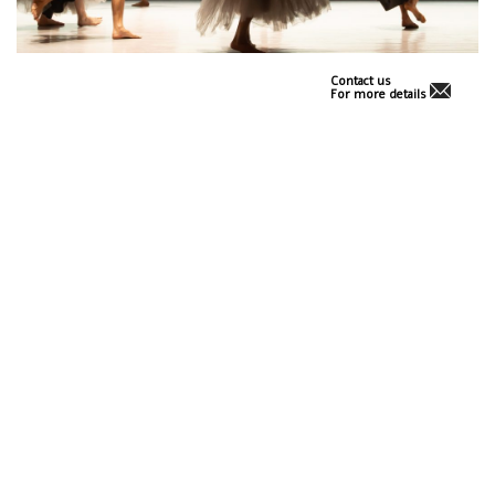
Contact us
For more details