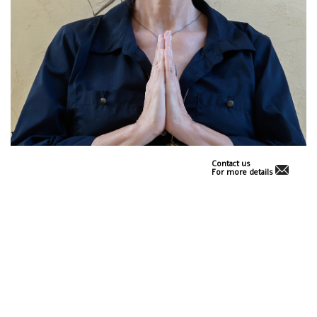
Contact us
For more details