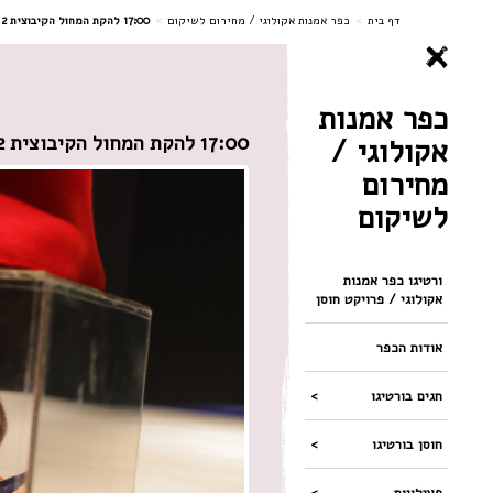
ניווט
דף בית
>
כפר אמנות אקולוגי / מחירום לשיקום
>
17:00 להקת המחול הקיבוצית 2
כפר אמנות
17:00 להקת המחול הקיבוצית 2
אקולוגי /
מחירום
לשיקום
ורטיגו כפר אמנות
אקולוגי / פרויקט חוסן
אודות הכפר
חגים בורטיגו
חוסן בורטיגו
פעילויות